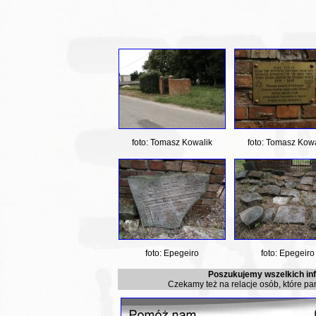
foto: Tomasz Kowalik
foto: Tomasz Kowa
foto: Epegeiro
foto: Epegeiro
Poszukujemy wszelkich info
Czekamy też na relacje osób, które pa