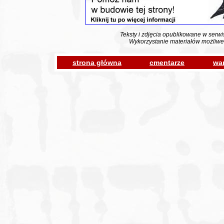
Teksty i zdjęcia opublikowane w serwi
Wykorzystanie materiałów możliwe
strona główna
cmentarze
war